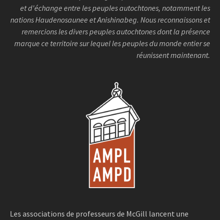
et d'échange entre les peuples autochtones, notamment les
nations Haudenosaunee et Anishinabeg. Nous reconnaissons et
remercions les divers peuples autochtones dont la présence
marque ce territoire sur lequel les peuples du monde entier se
réunissent maintenant.
Les associations de professeurs de McGill lancent une