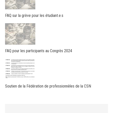
FAQ sur la grève pour les étudiant.e.s
FAQ pour les participants au Congrès 2024
Soutien de la Fédération de professionnèles de la CSN