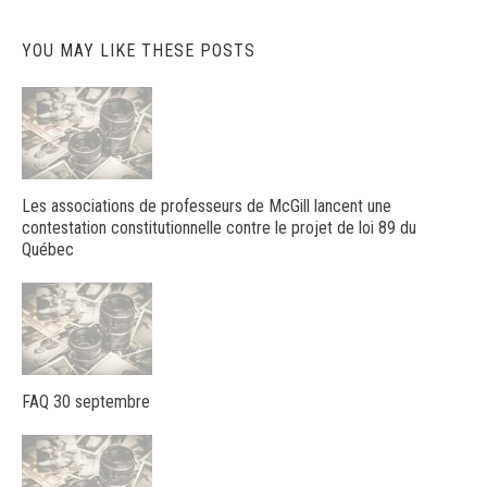
YOU MAY LIKE THESE POSTS
Les associations de professeurs de McGill lancent une
contestation constitutionnelle contre le projet de loi 89 du
Québec
FAQ 30 septembre