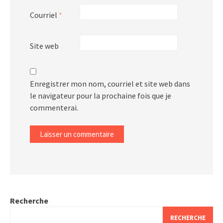
Courriel
*
Site web
Enregistrer mon nom, courriel et site web dans
le navigateur pour la prochaine fois que je
commenterai.
Recherche
RECHERCHE