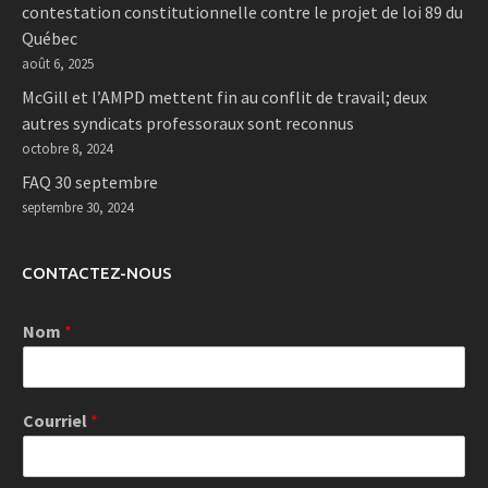
contestation constitutionnelle contre le projet de loi 89 du
Québec
août 6, 2025
McGill et l’AMPD mettent fin au conflit de travail; deux
autres syndicats professoraux sont reconnus
octobre 8, 2024
FAQ 30 septembre
septembre 30, 2024
CONTACTEZ-NOUS
Nom
*
Courriel
*