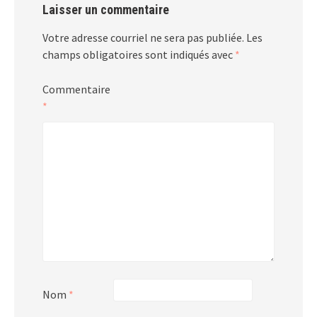
Laisser un commentaire
Votre adresse courriel ne sera pas publiée.
Les
champs obligatoires sont indiqués avec
*
Commentaire
*
Nom
*