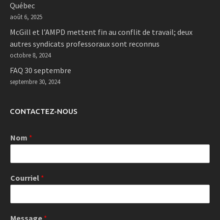
Québec
août 6, 2025
McGill et l’AMPD mettent fin au conflit de travail; deux
autres syndicats professoraux sont reconnus
octobre 8, 2024
FAQ 30 septembre
septembre 30, 2024
CONTACTEZ-NOUS
Nom
*
Courriel
*
Message
*