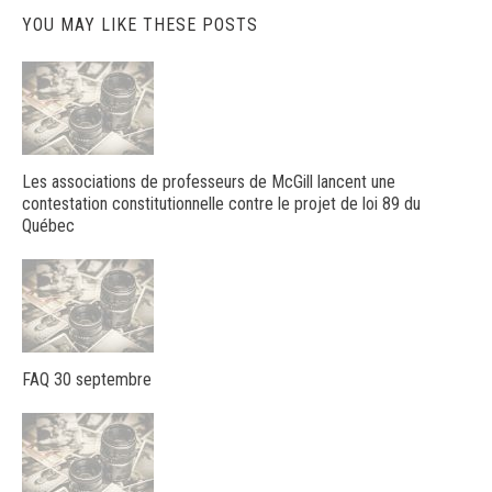
YOU MAY LIKE THESE POSTS
Les associations de professeurs de McGill lancent une
contestation constitutionnelle contre le projet de loi 89 du
Québec
FAQ 30 septembre