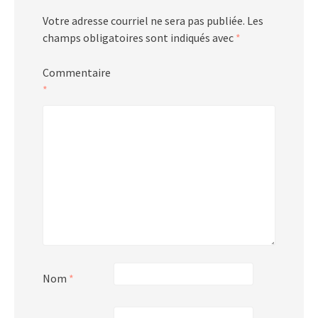
Votre adresse courriel ne sera pas publiée.
Les
champs obligatoires sont indiqués avec
*
Commentaire
*
Nom
*