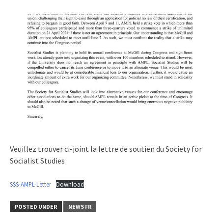
Veuillez trouver ci-joint la lettre de soutien du Society for
Socialist Studies
SSS-AMPL-Letter
Download
POSTED UNDER
NEWS FR