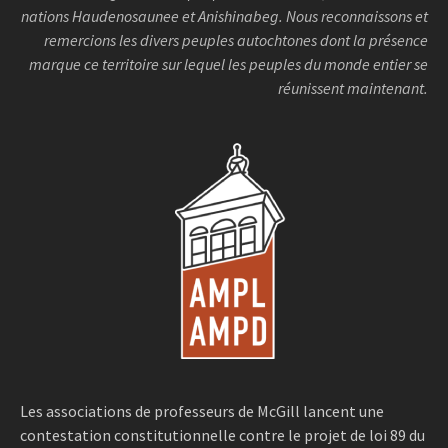
nations Haudenosaunee et Anishinabeg. Nous reconnaissons et
remercions les divers peuples autochtones dont la présence
marque ce territoire sur lequel les peuples du monde entier se
réunissent maintenant.
Les associations de professeurs de McGill lancent une
contestation constitutionnelle contre le projet de loi 89 du