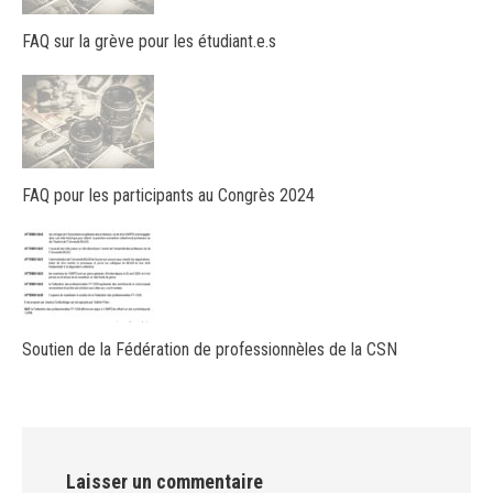
FAQ sur la grève pour les étudiant.e.s
FAQ pour les participants au Congrès 2024
Soutien de la Fédération de professionnèles de la CSN
Laisser un commentaire