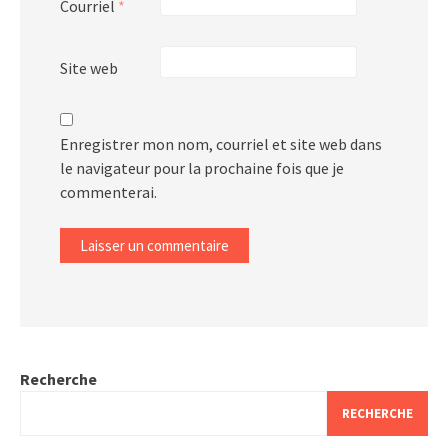
Courriel
*
Site web
Enregistrer mon nom, courriel et site web dans
le navigateur pour la prochaine fois que je
commenterai.
Recherche
RECHERCHE