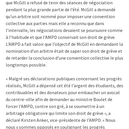
que McGill a refusé de tenir des séances de négociation
pendant la plus grande partie de l’été. McGill a demandé
qu’un arbitre soit nommé pour imposer une convention
collective aux parties mais elle a reconnu que dans
l’intervalle, les négociations devaient se poursuivre comme
à l’habitude et que l’AMPD conservait son droit de grève.
L’AMPD a fait valoir que l’objectif de McGill en demandant la
nomination d’un arbitre était de saper son droit de grève et
de retarder la conclusion d’une convention collective le plus
longtemps possible.
« Malgré ses déclarations publiques concernant les progrès
réalisés, McGill a dépensé cet été l’argent des étudiants, des
contribuables et des donateurs pour embaucher un avocat
du centre-ville afin de demander au ministre Boulet de
forcer l’AMPD, contre son gré, à se soumettre à un
arbitrage obligatoire qui limite son droit de grève », a
déclaré Kirsten Anker, vice-présidente de l’AMPD. « Nous
nous y sommes opposés en soulignant les progrès