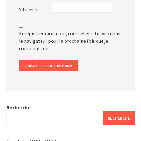
Site web
Enregistrer mon nom, courriel et site web dans
le navigateur pour la prochaine fois que je
commenterai.
Recherche
RECHERCHE