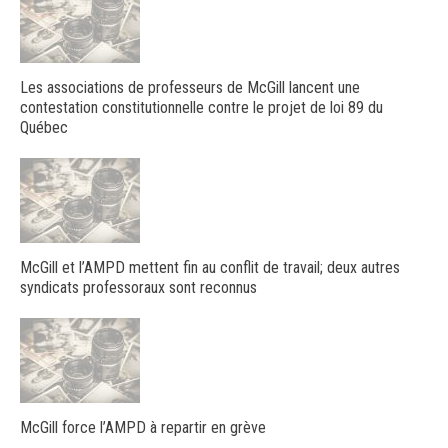
Les associations de professeurs de McGill lancent une
contestation constitutionnelle contre le projet de loi 89 du
Québec
McGill et l’AMPD mettent fin au conflit de travail; deux autres
syndicats professoraux sont reconnus
McGill force l’AMPD à repartir en grève