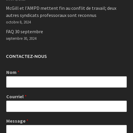
McGill et l’AMPD mettent fin au conflit de travail; deux
autres syndicats professoraux sont reconnus
octobre 8, 2024
FAQ 30 septembre
septembre 30, 2024
CONTACTEZ-NOUS
Nom
*
Courriel
*
Message
*