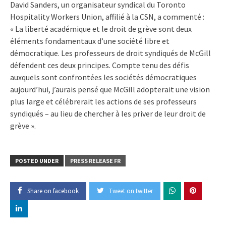
David Sanders, un organisateur syndical du Toronto
Hospitality Workers Union, affilié à la CSN, a commenté :
« La liberté académique et le droit de grève sont deux
éléments fondamentaux d’une société libre et
démocratique. Les professeurs de droit syndiqués de McGill
défendent ces deux principes. Compte tenu des défis
auxquels sont confrontées les sociétés démocratiques
aujourd’hui, j’aurais pensé que McGill adopterait une vision
plus large et célébrerait les actions de ses professeurs
syndiqués – au lieu de chercher à les priver de leur droit de
grève ».
POSTED UNDER
PRESS RELEASE FR
Share on facebook
Tweet on twitter