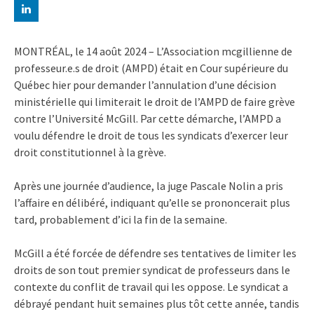
MONTRÉAL, le 14 août 2024 – L’Association mcgillienne de
professeur.e.s de droit (AMPD) était en Cour supérieure du
Québec hier pour demander l’annulation d’une décision
ministérielle qui limiterait le droit de l’AMPD de faire grève
contre l’Université McGill. Par cette démarche, l’AMPD a
voulu défendre le droit de tous les syndicats d’exercer leur
droit constitutionnel à la grève.
Après une journée d’audience, la juge Pascale Nolin a pris
l’affaire en délibéré, indiquant qu’elle se prononcerait plus
tard, probablement d’ici la fin de la semaine.
McGill a été forcée de défendre ses tentatives de limiter les
droits de son tout premier syndicat de professeurs dans le
contexte du conflit de travail qui les oppose. Le syndicat a
débrayé pendant huit semaines plus tôt cette année, tandis