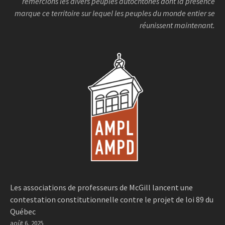
remercions les divers peuples autochtones dont la présence
marque ce territoire sur lequel les peuples du monde entier se
réunissent maintenant.
Les associations de professeurs de McGill lancent une
contestation constitutionnelle contre le projet de loi 89 du
Québec
août 6, 2025