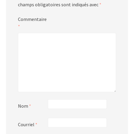
champs obligatoires sont indiqués avec
*
Commentaire
*
Nom
*
Courriel
*