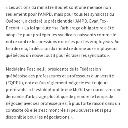
« Les actions du ministre Boulet sont une menace non
seulement pour l’AMPD, mais pour tous les syndicats du
Québec », a déclaré le président de l’AMPD, Evan Fox-
Decent. « La loi qui autorise l’arbitrage obligatoire a été
adoptée pour protéger les syndicats naissants comme le
nôtre contre les pressions exercées par les employeurs. Au
lieu de cela, la décision du ministre donne aux employeurs
québécois un nouvel outil pour écraser les syndicats ».
Madeleine Pastinelli, présidente de la Fédération
québécoise des professeures et professeurs d’université
(FQPPU), note qu’un règlement négocié est toujours
préférable : « Il est déplorable que McGill se tourne vers une
demande d’arbitrage plutôt que de prendre le temps de
négocier avec ses professeur·es, à plus forte raison dans un
contexte où elle s’est montrée si peu ouverte et si peu
disponible pour les négociations ».