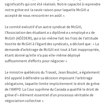
significatifs qui ont été réalisés. Notre capacité à reprendre
notre grève est la seule raison pour laquelle McGill a
accepté de nous rencontrer en août ».
Le comité exécutif d’un autre syndicat de McGill,
l’Association des étudiant.e.s diplômé.e.s employé.e.s de
McGill (AÉÉDEM), qui a lui-même fait les frais de l’attitude
hostile de McGill à l’égard des syndicats, a déclaré que : « La
demande d’arbitrage de McGill est tout à fait inappropriée,
étant donné qu’elle n’a pas elle-même déployé
suffisamment d’efforts pour négocier ».
Le ministre québécois du Travail, Jean Boulet, a également
été appelé à défendre sa décision imposant l’arbitrage
obligatoire, laquelle limite implicitement le droit de grève
de l’AMPD. La Cour suprême du Canada a qualifié le droit de
grève d’« élément essentiel d’un processus véritable de
négociation collective ».