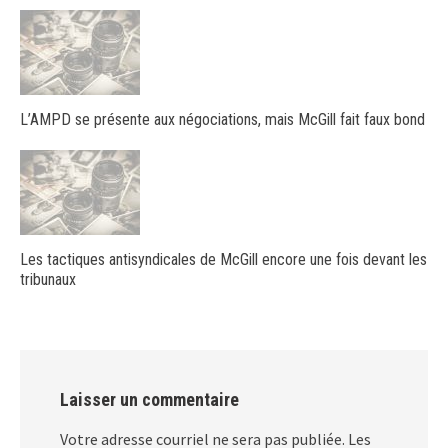
L’AMPD se présente aux négociations, mais McGill fait faux bond
Les tactiques antisyndicales de McGill encore une fois devant les
tribunaux
Laisser un commentaire
Votre adresse courriel ne sera pas publiée.
Les